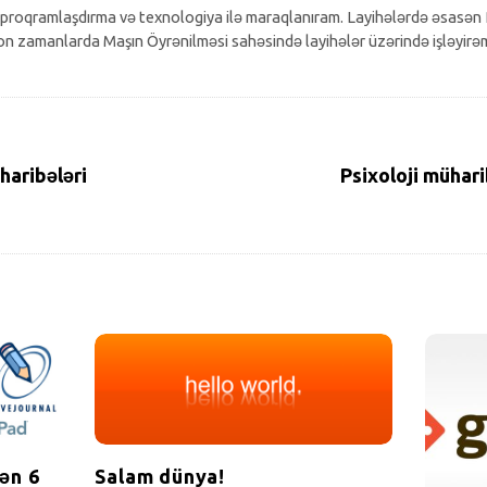
i proqramlaşdırma və texnologiya ilə maraqlanıram. Layihələrdə əsasə
Son zamanlarda Maşın Öyrənilməsi sahəsində layihələr üzərində işləyirə
haribələri
Psixoloji mühari
ən 6
Salam dünya!