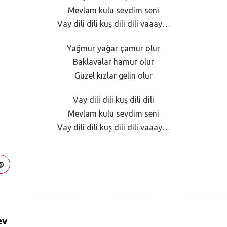
Mevlam kulu sevdim seni
Vay dili dili kuş dili dili vaaay…
Yağmur yağar çamur olur
Baklavalar hamur olur
Güzel kızlar gelin olur
Vay dili dili kuş dili dili
Mevlam kulu sevdim seni
Vay dili dili kuş dili dili vaaay…
ev