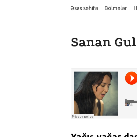
Əsas səhifə
Əsas səhifə
Bölmələr
Bölmələr
H
H
Sanan Gul
Yağış yağar da