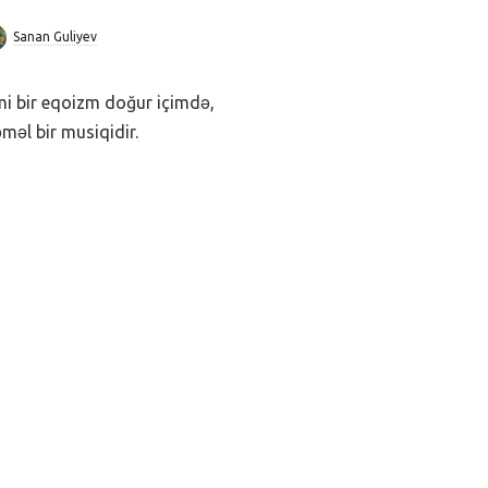
Sanan Guliyev
mi bir eqoizm doğur içimdə,
məl bir musiqidir.