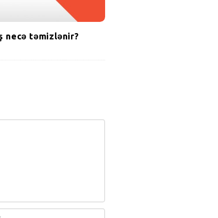
ş necə təmizlənir?